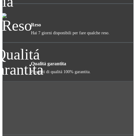
Reso
Hai 7 giorni disponibili per fare qualche reso.
Qualitá garantita
Prodotti di qualitá 100% garantita.