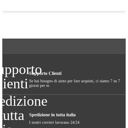
Supporto Clienti
Se hai bisogno di aiuto per fare acquisti, ci siamo 7 su 7
giorni per te.
Spedizione in tutta italia
I nostri corrieri lavorano 24/24