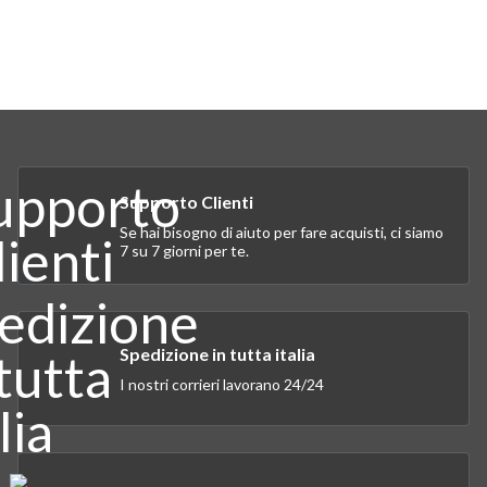
Supporto Clienti
Se hai bisogno di aiuto per fare acquisti, ci siamo
7 su 7 giorni per te.
Spedizione in tutta italia
I nostri corrieri lavorano 24/24