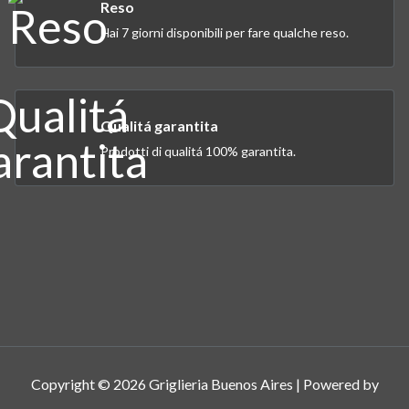
Reso
Hai 7 giorni disponibili per fare qualche reso.
Qualitá garantita
Prodotti di qualitá 100% garantita.
Copyright © 2026 Griglieria Buenos Aires | Powered by