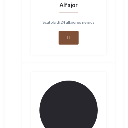
Alfajor
Scatola di 24 alfajores negros