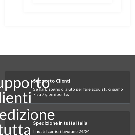
Supporto Clienti
Se hai bisogno di aiuto per fare acquisti, ci siamo
7 su 7 giorni per te.
Spedizione in tutta italia
I nostri corrieri lavorano 24/24