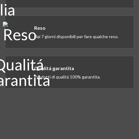
Reso
Hai 7 giorni disponibili per fare qualche reso.
Qualitá garantita
Prodotti di qualitá 100% garantita.