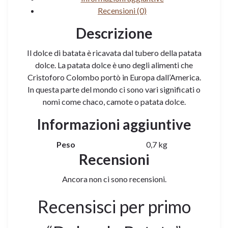
Recensioni (0)
Descrizione
Il dolce di batata è ricavata dal tubero della patata
dolce. La patata dolce è uno degli alimenti che
Cristoforo Colombo portò in Europa dall’America.
In questa parte del mondo ci sono vari significati o
nomi come chaco, camote o patata dolce.
Informazioni aggiuntive
Peso
0,7 kg
Recensioni
Ancora non ci sono recensioni.
Recensisci per primo