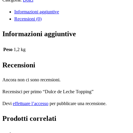
Topping
Informazioni aggiuntive
quantità
Recensioni (0)
Informazioni aggiuntive
Peso
1,2 kg
Recensioni
Ancora non ci sono recensioni.
Recensisci per primo “Dulce de Leche Topping”
Devi
effettuare l’accesso
per pubblicare una recensione.
Prodotti correlati