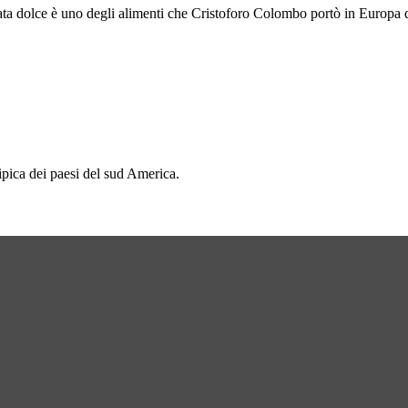
patata dolce è uno degli alimenti che Cristoforo Colombo portò in Europa
ipica dei paesi del sud America.