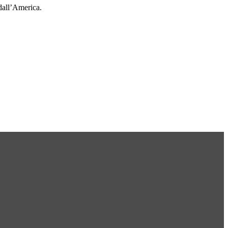
 dall’America.